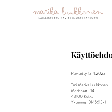
Käyttöehdo
Päivitetty 13.4.2023
Tmi Marika Luukkonen
Mariankatu 14
48100 Kotka
Y-tunnus: 3145613-1